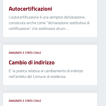
Autocertificazioni
L'autocertificazione è una semplice dichiarazione,
conosciuta anche come "dichiarazione sostitutiva di
certificazione", che sostituisce alcuni ...
ANAGRAFE E STATO CIVILE
Cambio di indirizzo
E’ la pratica relativa al cambiamento di indirizzo
nell’ambito del Comune di residenza.
ANAGRAFE E STATO CIVILE