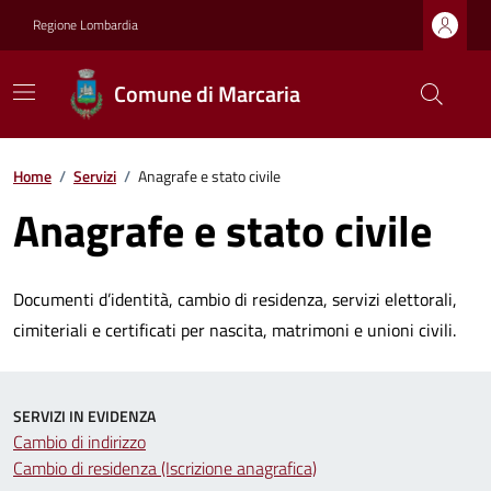
Regione Lombardia
Comune di Marcaria
Home
/
Servizi
/
Anagrafe e stato civile
Anagrafe e stato civile
Documenti d’identità, cambio di residenza, servizi elettorali,
cimiteriali e certificati per nascita, matrimoni e unioni civili.
SERVIZI IN EVIDENZA
Cambio di indirizzo
Cambio di residenza (Iscrizione anagrafica)