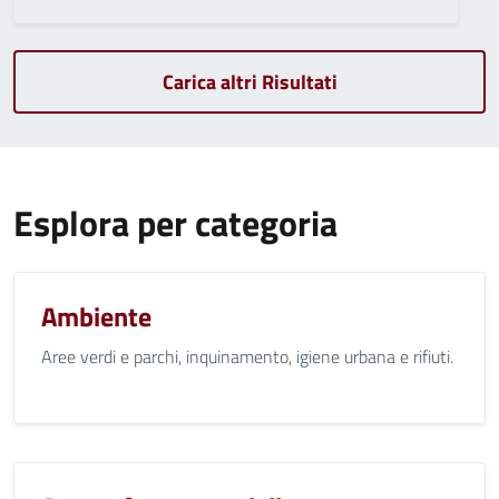
Carica altri Risultati
Esplora per categoria
Ambiente
Aree verdi e parchi, inquinamento, igiene urbana e rifiuti.