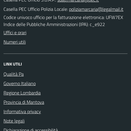
Casella PEC Ufficio Polizia Locale:
poliziamarcaria@legalmail.it
Codice univoco ufficio per la fatturazione elettronica: UFW7EX
Indice delle Pubbliche Amministrazioni (IPA): c_e922
Uffici e orari
Numeri utili
LINK UTILI
Qualità Pa
Governo Italiano
Regione Lombardia
Provincia di Mantova
Informativa privacy
Note legali
Dichiarazione di accessibilità