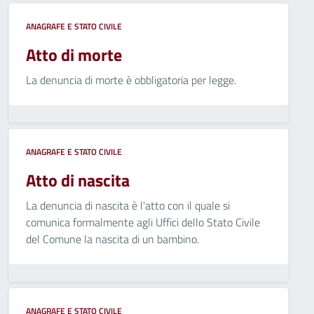
ANAGRAFE E STATO CIVILE
Atto di morte
La denuncia di morte è obbligatoria per legge.
ANAGRAFE E STATO CIVILE
Atto di nascita
La denuncia di nascita è l'atto con il quale si
comunica formalmente agli Uffici dello Stato Civile
del Comune la nascita di un bambino.
ANAGRAFE E STATO CIVILE