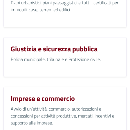
Piani urbanistici, piani paesaggistici e tutti i certificati per
immobili, case, terreni ed edifici.
Giustizia e sicurezza pubblica
Polizia municipale, tribunale e Protezione civile.
Imprese e commercio
Avvio di un’attività, commercio, autorizzazioni e
concessioni per attività produttive, mercati, incentivi e
supporto alle imprese.