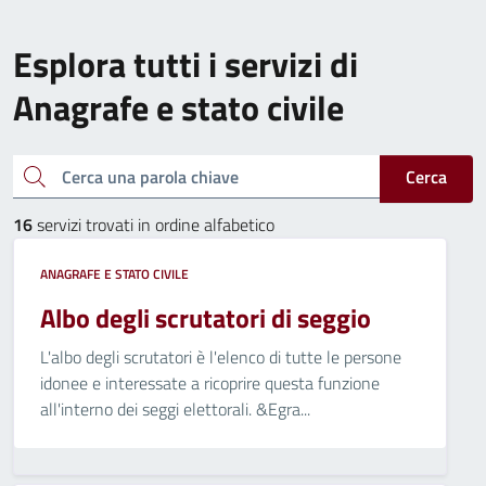
Esplora tutti i servizi di
Anagrafe e stato civile
Cerca una parola chiave
Cerca
16
servizi trovati in ordine alfabetico
ANAGRAFE E STATO CIVILE
Albo degli scrutatori di seggio
L'albo degli scrutatori è l'elenco di tutte le persone
idonee e interessate a ricoprire questa funzione
all'interno dei seggi elettorali. &Egra...