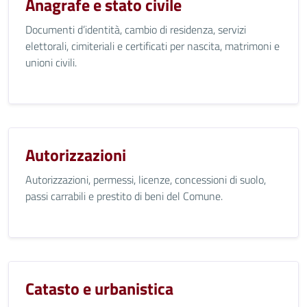
Anagrafe e stato civile
Documenti d’identità, cambio di residenza, servizi
elettorali, cimiteriali e certificati per nascita, matrimoni e
unioni civili.
Autorizzazioni
Autorizzazioni, permessi, licenze, concessioni di suolo,
passi carrabili e prestito di beni del Comune.
Catasto e urbanistica