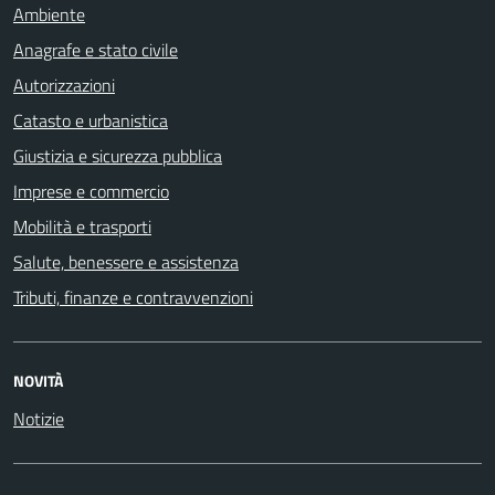
Ambiente
Anagrafe e stato civile
Autorizzazioni
Catasto e urbanistica
Giustizia e sicurezza pubblica
Imprese e commercio
Mobilità e trasporti
Salute, benessere e assistenza
Tributi, finanze e contravvenzioni
NOVITÀ
Notizie