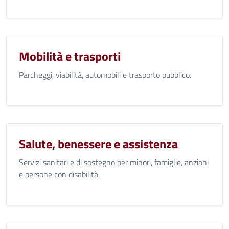
Mobilità e trasporti
Parcheggi, viabilità, automobili e trasporto pubblico.
Salute, benessere e assistenza
Servizi sanitari e di sostegno per minori, famiglie, anziani
e persone con disabilità.