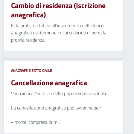
Cambio di residenza (Iscrizione
anagrafica)
E’ la pratica relativa all’inserimento nell’elenco
anagrafico del Comune in cui si decide di porre la
propria residenza.
ANAGRAFE E STATO CIVILE
Cancellazione anagrafica
Variazioni all'archivio della popolazione residente.
La cancellazione anagrafica può avvenire per:
- morte, compresa la m...