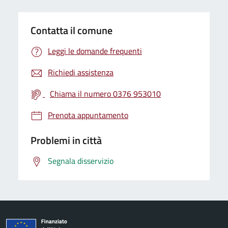
Contatta il comune
Leggi le domande frequenti
Richiedi assistenza
Chiama il numero 0376 953010
Prenota appuntamento
Problemi in città
Segnala disservizio