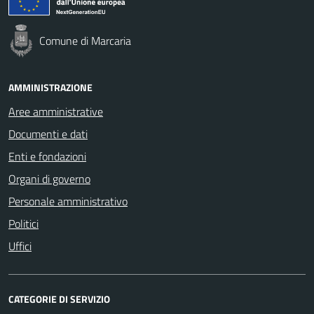
Comune di Marcaria
AMMINISTRAZIONE
Aree amministrative
Documenti e dati
Enti e fondazioni
Organi di governo
Personale amministrativo
Politici
Uffici
CATEGORIE DI SERVIZIO