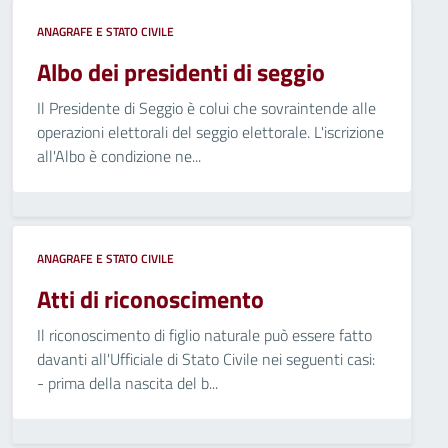
ANAGRAFE E STATO CIVILE
Albo dei presidenti di seggio
Il Presidente di Seggio è colui che sovraintende alle
operazioni elettorali del seggio elettorale. L'iscrizione
all'Albo è condizione ne...
ANAGRAFE E STATO CIVILE
Atti di riconoscimento
Il riconoscimento di figlio naturale può essere fatto
davanti all'Ufficiale di Stato Civile nei seguenti casi:
- prima della nascita del b...