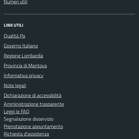
Numeri utili
LINK UTILI
Qualità Pa
Governo Italiano
Regione Lombardia
Provincia di Mantova
Informativa privacy
Note legali
Dichiarazione di accessibilità
Amministrazione trasparente
Leggi le FAQ
Segnalazione disservizio
Prenotazione appuntamento
Richiesta d'assistenza