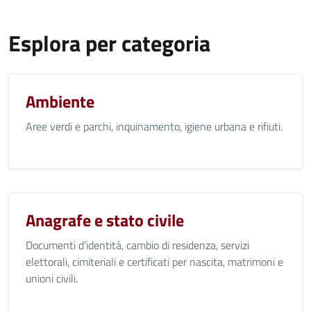
Esplora per categoria
Ambiente
Aree verdi e parchi, inquinamento, igiene urbana e rifiuti.
Anagrafe e stato civile
Documenti d’identità, cambio di residenza, servizi
elettorali, cimiteriali e certificati per nascita, matrimoni e
unioni civili.