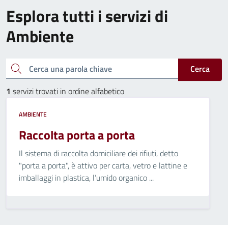
Esplora tutti i servizi di
Ambiente
Cerca una parola chiave
Cerca
1
servizi trovati in ordine alfabetico
AMBIENTE
Raccolta porta a porta
Il sistema di raccolta domiciliare dei rifiuti, detto
"porta a porta", è attivo per carta, vetro e lattine e
imballaggi in plastica, l’umido organico ...