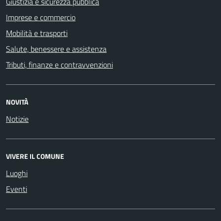
Giustizia e sicurezza pubblica
Imprese e commercio
Mobilità e trasporti
Salute, benessere e assistenza
Tributi, finanze e contravvenzioni
NOVITÀ
Notizie
VIVERE IL COMUNE
Luoghi
Eventi