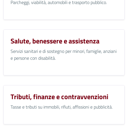
Parcheggi, viabilità, automobili e trasporto pubblico.
Salute, benessere e assistenza
Servizi sanitari e di sostegno per minori, famiglie, anziani
e persone con disabilità.
Tributi, finanze e contravvenzioni
Tasse e tributi su immobili, rifiuti, affissioni e pubblicità.