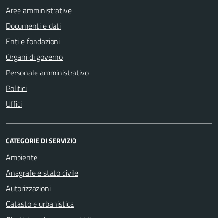
Aree amministrative
Documenti e dati
Enti e fondazioni
Organi di governo
Personale amministrativo
Politici
Uffici
CATEGORIE DI SERVIZIO
Ambiente
Anagrafe e stato civile
Autorizzazioni
Catasto e urbanistica