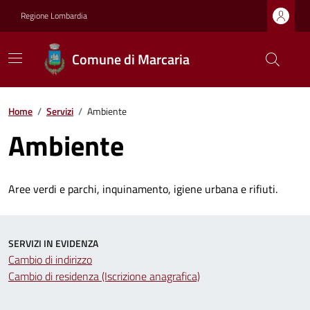
Regione Lombardia
Comune di Marcaria
Home
/
Servizi
/
Ambiente
Ambiente
Aree verdi e parchi, inquinamento, igiene urbana e rifiuti.
SERVIZI IN EVIDENZA
Cambio di indirizzo
Cambio di residenza (Iscrizione anagrafica)