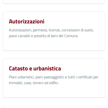
Autorizzazioni
Autorizzazioni, permessi, licenze, concessioni di suolo,
passi carrabili e prestito di beni del Comune.
Catasto e urbanistica
Piani urbanistici, piani paesaggistici e tutti i certificati per
immobili, case, terreni ed edifici.