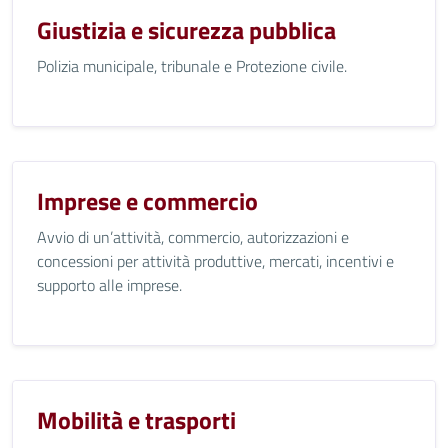
Giustizia e sicurezza pubblica
Polizia municipale, tribunale e Protezione civile.
Imprese e commercio
Avvio di un’attività, commercio, autorizzazioni e
concessioni per attività produttive, mercati, incentivi e
supporto alle imprese.
Mobilità e trasporti