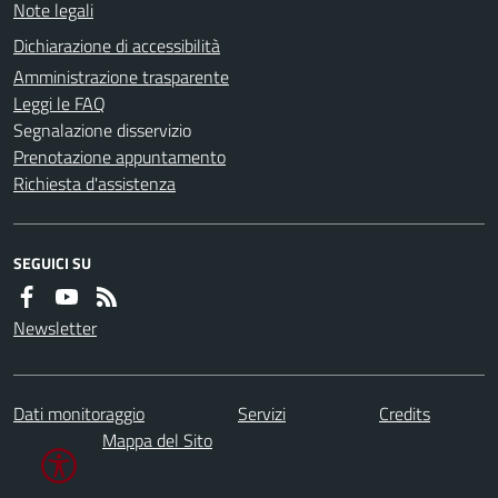
Note legali
Dichiarazione di accessibilità
Amministrazione trasparente
Leggi le FAQ
Segnalazione disservizio
Prenotazione appuntamento
Richiesta d'assistenza
SEGUICI SU
Newsletter
Dati monitoraggio
Servizi
Credits
Mappa del Sito