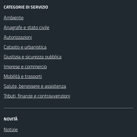
CATEGORIE DI SERVIZIO
Ambiente
Anagrafe e stato civile
Autorizzazioni
Catasto e urbanistica
Giustizia e sicurezza pubblica
Imprese e commercio
Mobilità e trasporti
Salute, benessere e assistenza
Tributi, finanze e contravvenzioni
NOVITÀ
Notizie