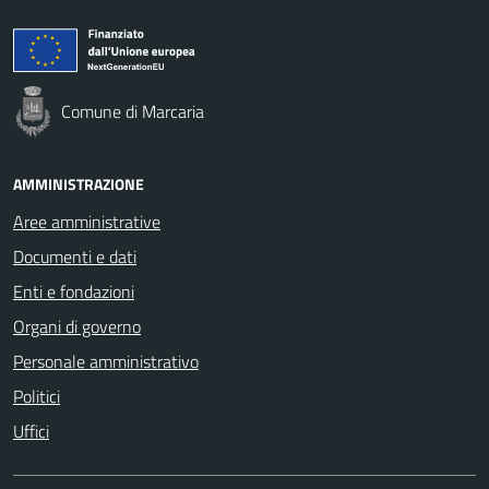
Comune di Marcaria
AMMINISTRAZIONE
Aree amministrative
Documenti e dati
Enti e fondazioni
Organi di governo
Personale amministrativo
Politici
Uffici