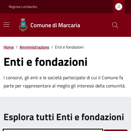
Regione Lombardia
Comune di Marcaria
Home
/
Amministrazione
/
Enti e fondazioni
Enti e fondazioni
I consorzi, gli enti e le società partecipate di cui il Comune fa
parte per rappresentare al meglio gli interessi della comunità.
Esplora tutti Enti e fondazioni