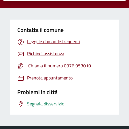
Contatta il comune
Leggi le domande frequenti
Richiedi assistenza
Chiama il numero 0376 953010
Prenota appuntamento
Problemi in città
Segnala disservizio