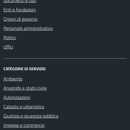
Documenti e dati
Enti e fondazioni
Organi di governo
Personale amministrativo
Politici
Uffici
CATEGORIE DI SERVIZIO
Ambiente
Anagrafe e stato civile
Autorizzazioni
Catasto e urbanistica
Giustizia e sicurezza pubblica
Imprese e commercio