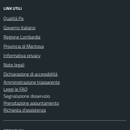
LINK UTILI
Qualità Pa
Governo Italiano
Regione Lombardia
Provincia di Mantova
Informativa privacy
Note legali
Dichiarazione di accessibilità
Amministrazione trasparente
Leggi le FAQ
Segnalazione disservizio
Prenotazione appuntamento
Richiesta d'assistenza