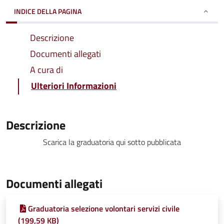
INDICE DELLA PAGINA
Descrizione
Documenti allegati
A cura di
Ulteriori Informazioni
Descrizione
Scarica la graduatoria qui sotto pubblicata
Documenti allegati
Graduatoria selezione volontari servizi civile
(199,59 KB)