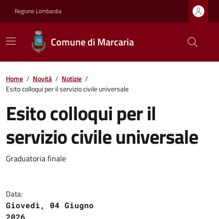
Regione Lombardia
Comune di Marcaria
Home
/
Novità
/
Notizie
/
Esito colloqui per il servizio civile universale
Esito colloqui per il
servizio civile universale
Graduatoria finale
Data:
Giovedì, 04 Giugno
2026