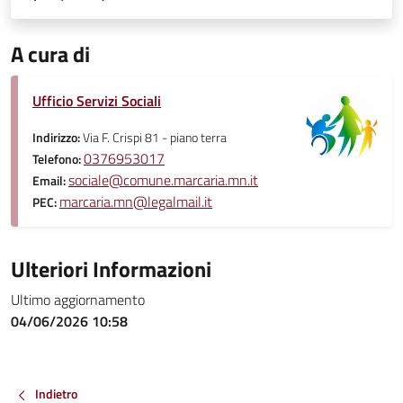
A cura di
Ufficio Servizi Sociali
Indirizzo:
Via F. Crispi 81 - piano terra
0376953017
Telefono:
sociale@comune.marcaria.mn.it
Email:
marcaria.mn@legalmail.it
PEC:
Ulteriori Informazioni
Ultimo aggiornamento
04/06/2026 10:58
Indietro