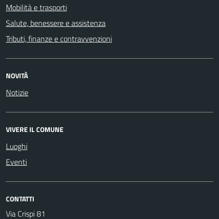
Mobilità e trasporti
Salute, benessere e assistenza
Tributi, finanze e contravvenzioni
NOVITÀ
Notizie
VIVERE IL COMUNE
Luoghi
Eventi
CONTATTI
Via Crispi 81