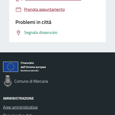
Prenota appuntamento
Problemi in città
Segnala disservizio
Comune di Marcaria
AMMINISTRAZIONE
Aree amministrative