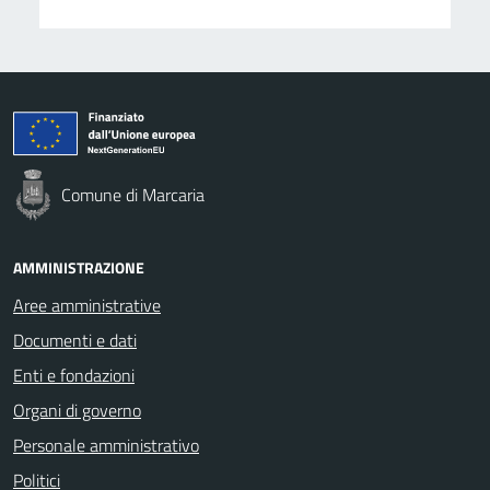
Comune di Marcaria
AMMINISTRAZIONE
Aree amministrative
Documenti e dati
Enti e fondazioni
Organi di governo
Personale amministrativo
Politici