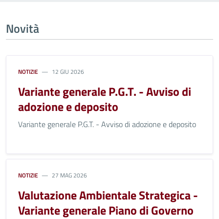
Novità
NOTIZIE
12 GIU 2026
Variante generale P.G.T. - Avviso di
adozione e deposito
Variante generale P.G.T. - Avviso di adozione e deposito
NOTIZIE
27 MAG 2026
Valutazione Ambientale Strategica -
Variante generale Piano di Governo