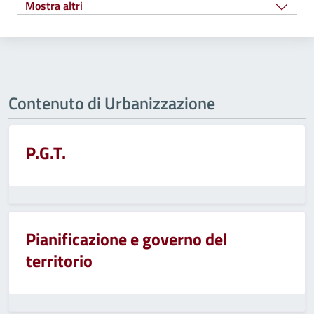
Mostra altri
Contenuto di Urbanizzazione
P.G.T.
Pianificazione e governo del
territorio