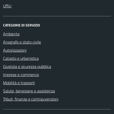
Uffici
CATEGORIE DI SERVIZIO
Ambiente
Anagrafe e stato civile
Autorizzazioni
Catasto e urbanistica
Giustizia e sicurezza pubblica
Imprese e commercio
Mobilità e trasporti
Salute, benessere e assistenza
Tributi, finanze e contravvenzioni