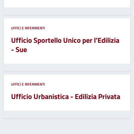
UFFICI E RIFERIMENTI
Ufficio Sportello Unico per l’Edilizia
- Sue
UFFICI E RIFERIMENTI
Ufficio Urbanistica - Edilizia Privata