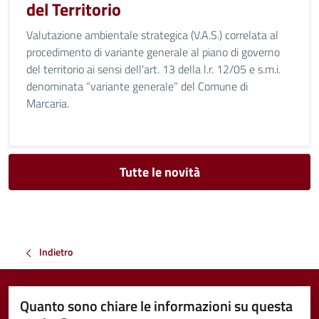
del Territorio
Valutazione ambientale strategica (V.A.S.) correlata al
procedimento di variante generale al piano di governo
del territorio ai sensi dell’art. 13 della l.r. 12/05 e s.m.i.
denominata “variante generale” del Comune di
Marcaria.
Tutte le novità
Indietro
Quanto sono chiare le informazioni su questa