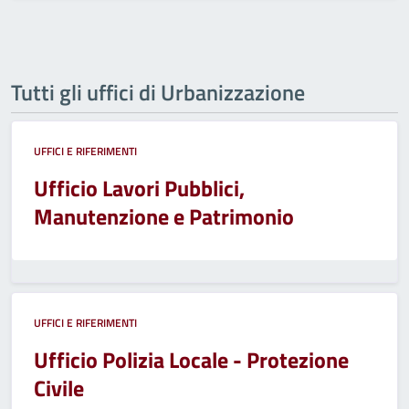
Tutti gli uffici di Urbanizzazione
UFFICI E RIFERIMENTI
Ufficio Lavori Pubblici,
Manutenzione e Patrimonio
UFFICI E RIFERIMENTI
Ufficio Polizia Locale - Protezione
Civile