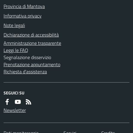
Provincia di Mantova
Informativa privacy
Note legali
Dichiarazione di accessibilità
Amministrazione trasparente
Leggi le FAQ
Segnalazione disservizio
Prenotazione appuntamento
Richiesta d'assistenza
SEGUICI SU
Newsletter
Dati monitoraggio
Servizi
Credits