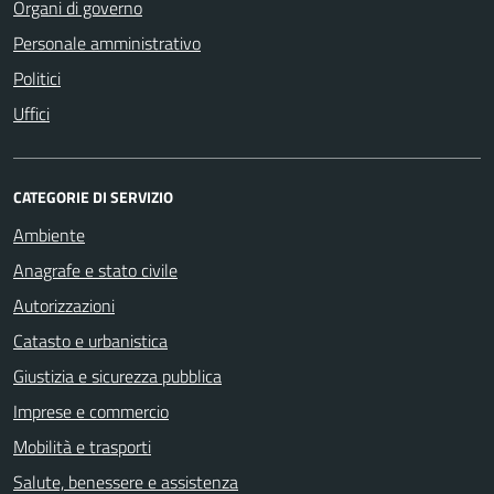
Organi di governo
Personale amministrativo
Politici
Uffici
CATEGORIE DI SERVIZIO
Ambiente
Anagrafe e stato civile
Autorizzazioni
Catasto e urbanistica
Giustizia e sicurezza pubblica
Imprese e commercio
Mobilità e trasporti
Salute, benessere e assistenza