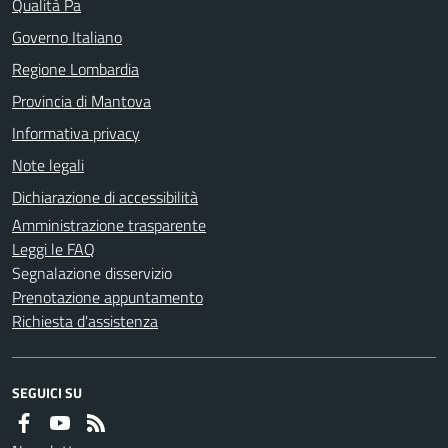
Qualità Pa
Governo Italiano
Regione Lombardia
Provincia di Mantova
Informativa privacy
Note legali
Dichiarazione di accessibilità
Amministrazione trasparente
Leggi le FAQ
Segnalazione disservizio
Prenotazione appuntamento
Richiesta d'assistenza
SEGUICI SU