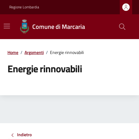
Regione Lombardia
Comune di Marcaria
Home
/
Argomenti
/
Energie rinnovabili
Energie rinnovabili
Indietro