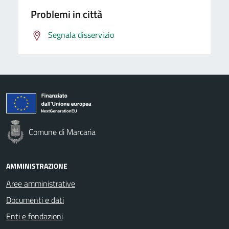
Problemi in città
Segnala disservizio
Comune di Marcaria
AMMINISTRAZIONE
Aree amministrative
Documenti e dati
Enti e fondazioni